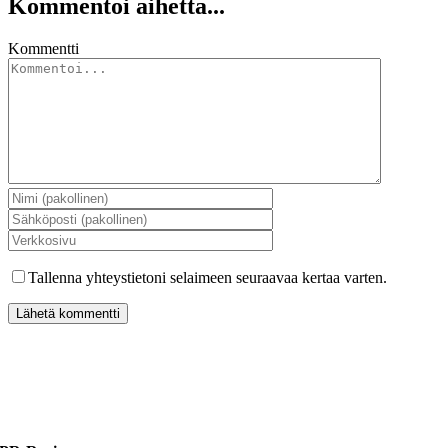
Kommentoi aihetta...
Kommentti
Tallenna yhteystietoni selaimeen seuraavaa kertaa varten.